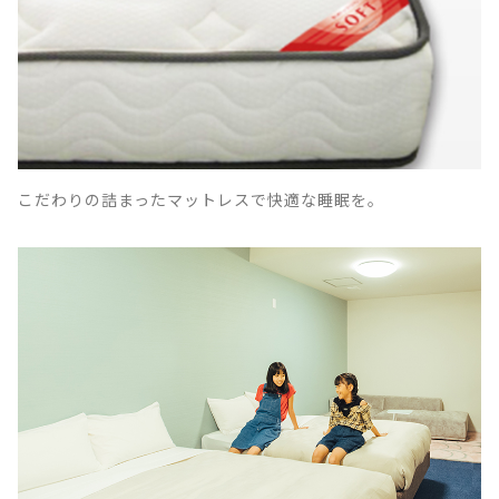
こだわりの詰まったマットレスで快適な睡眠を。