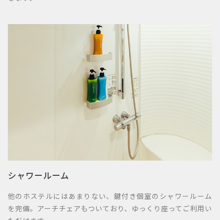
シャワールーム
他のホステルにはあまりない、鍵付き個室のシャワールーム
を完備。アーチチェアもついており、ゆっくり座ってご利用い