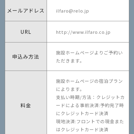
メールアドレス
ilfaro@relo.jp
URL
http://www.ilfaro.co.jp
施設ホームページよりご予約い
申込み方法
ただきます。
施設ホームページの宿泊プラン
によります。
支払い時期/方法：クレジットカ
料金
ードによる事前決済:予約完了時
にクレジットカード決済
現地決済:フロントでの現金また
はクレジットカード決済