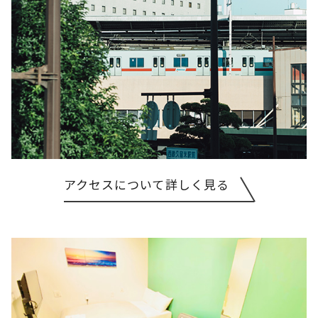
アクセスについて詳しく見る