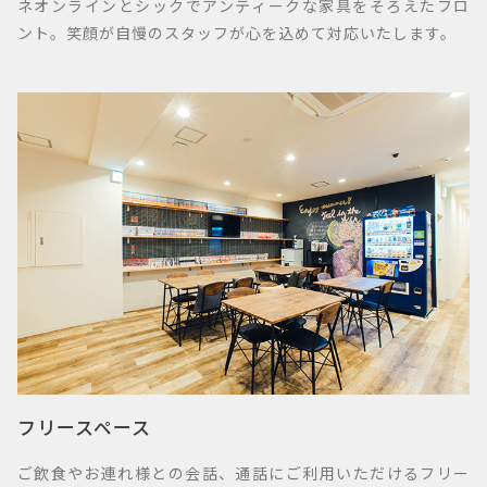
ネオンラインとシックでアンティークな家具をそろえたフロ
ント。笑顔が自慢のスタッフが心を込めて対応いたします。
フリースペース
ご飲食やお連れ様との会話、通話にご利用いただけるフリー