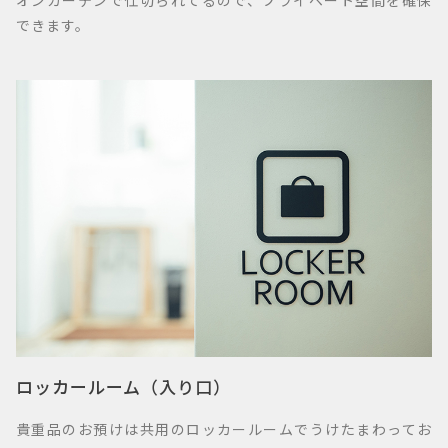
できます。
ロッカールーム（入り口）
貴重品のお預けは共用のロッカールームでうけたまわってお