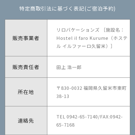
特定商取引法に基づく表記(ご宿泊予約)
リロバケーションズ ［施設名：
販売事業者
Hostel il faro Kurume（ホステ
ル イルファーロ久留米）］
販売責任者
田上 浩一郎
〒830-0032 福岡県久留米市東町
所在地
38-13
TEL 0942-65-7140/FAX:0942-
連絡先
65-7168