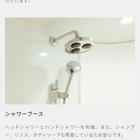
ただけます。
シャワーブース
ヘッドシャワーとハンドシャワーを完備。また、シャンプ
ー、リンス、ボディソープも用意しているため安心です。