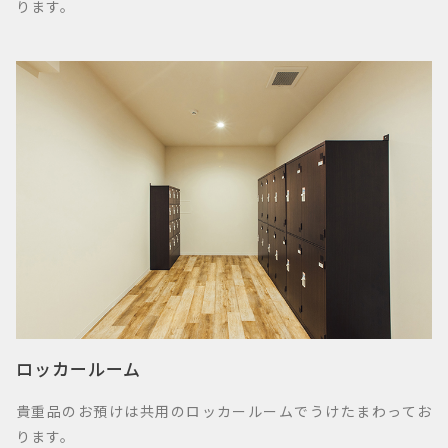
ります。
ロッカールーム
貴重品のお預けは共用のロッカールームでうけたまわってお
ります。