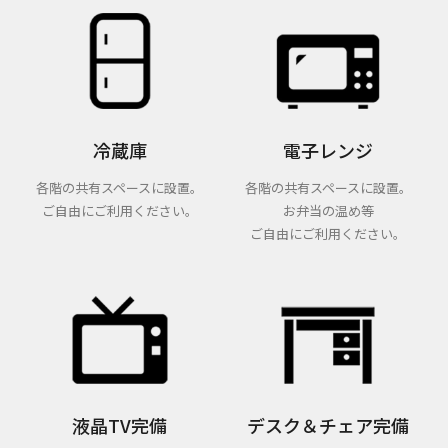
冷蔵庫
電子レンジ
各階の共有スペースに設置。
各階の共有スペースに設置。
ご自由にご利用ください。
お弁当の温め等
ご自由にご利用ください。
液晶TV完備
デスク＆チェア完備