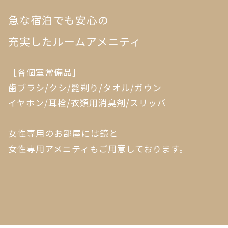
急な宿泊でも安心の
充実したルームアメニティ
［各個室常備品］
歯ブラシ/クシ/髭剃り/タオル/ガウン
イヤホン/耳栓/衣類用消臭剤/スリッパ
女性専用のお部屋には鏡と
女性専用アメニティもご用意しております。