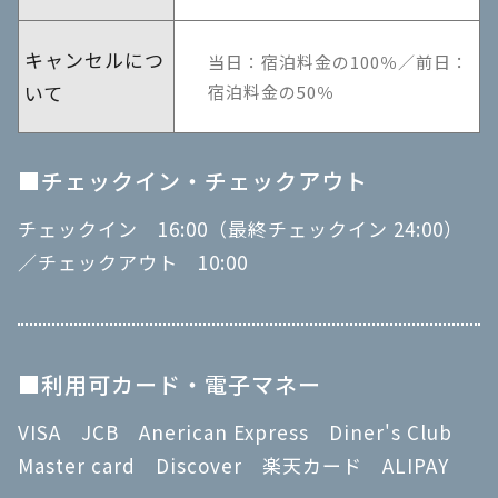
キャンセルにつ
当日：宿泊料金の100％／前日：
いて
宿泊料金の50％
■チェックイン・チェックアウト
チェックイン 16:00（最終チェックイン 24:00）
／チェックアウト 10:00
■利用可カード・電子マネー
VISA JCB Anerican Express Diner's Club
Master card Discover 楽天カード ALIPAY