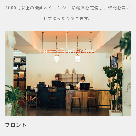
1000冊以上の漫画本やレンジ、冷蔵庫を完備し、時間を気に
せずゆったりできます。
フロント