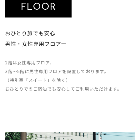
FLOOR
おひとり旅でも安心
男性・女性専用フロアー
2階は女性専用フロア、
3階～5階に男性専用フロアを設置しております。
（特別室「スイート」を除く）
おひとりでのご宿泊でも安心してご利用いただけます。