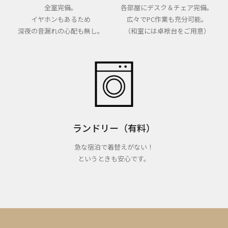
全室完備。
各部屋にデスク＆チェア完備。
イヤホンもあるため
広々でPC作業も充分可能。
深夜の音漏れの心配も無し。
（和室には卓袱台をご用意）
ランドリー（有料）
急な宿泊で着替えがない！
というときも安心です。