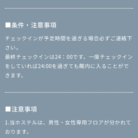
■条件・注意事項
チェックインが予定時間を過ぎる場合必ずご連絡下
さい。
最終チェックインは24：00です。一度チェックイン
をしていれば24:00を過ぎても館内に入ることがで
きます。
■注意事項
1.当ホステルは、男性・女性専用フロアが分かれて
おります。