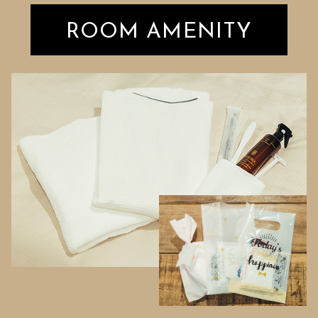
ROOM AMENITY