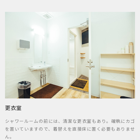
更衣室
シャワールームの前には、清潔な更衣室もあり。確執にカゴ
を置いていますので、着替えを直接床に置く必要もありませ
ん。