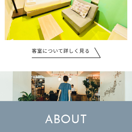
客室について詳しく見る
ABOUT