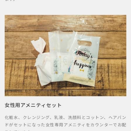
女性用アメニティセット
化粧水、クレンジング、乳液、洗顔料とコットン、ヘアバン
ドがセットになった女性専用アメニティをカウンターでお配