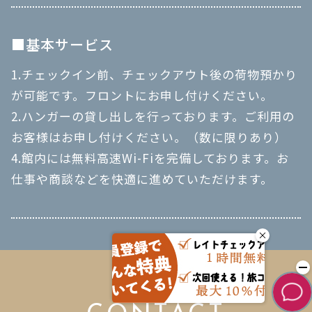
■基本サービス
1.チェックイン前、チェックアウト後の荷物預かり
が可能です。フロントにお申し付けください。
2.ハンガーの貸し出しを行っております。ご利用の
お客様はお申し付けください。（数に限りあり）
4.館内には無料高速Wi-Fiを完備しております。お
仕事や商談などを快適に進めていただけます。