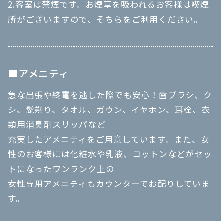
2.客室は禁煙です。お煙草を吸われるお客様は喫煙
所がございますので、そちらをご利用ください。
■アメニティ
急な出張や終電を逃した際でも安心！歯ブラシ、ク
シ、髭剃り、タオル、ガウン、イヤホン、耳栓、衣
類用消臭剤スリッパなど
充実したアメニティをご用意しています。また、女
性のお客様には化粧水や乳液、コットンなどがセッ
トになったワンランク上の
女性専用アメニティもカウンターでお配りしていま
す。