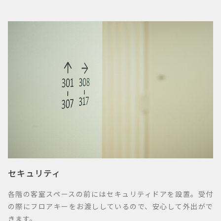
セキュリティ
各階の客室スペースの前にはセキュリティドアを設置。受付
の際にフロアキーをお渡ししているので、安心して外出がで
きます。