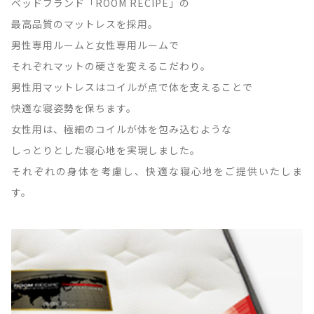
ベッドブランド「ROOM RECIPE」の
最高品質のマットレスを採用。
男性専用ルームと女性専用ルームで
それぞれマットの硬さを変えるこだわり。
男性用マットレスはコイルが点で体を支えることで
快適な寝姿勢を保ちます。
女性用は、極細のコイルが体を包み込むような
しっとりとした寝心地を実現しました。
それぞれの身体を考慮し、快適な寝心地をご提供いたしま
す。