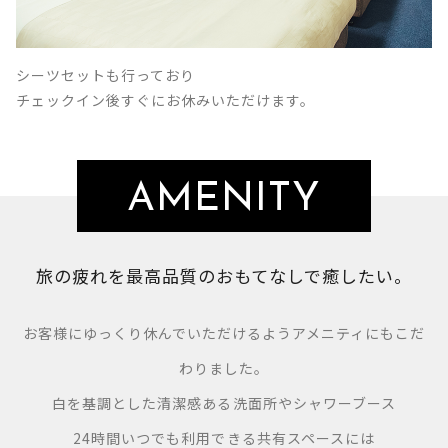
シーツセットも行っており
チェックイン後すぐにお休みいただけます。
AMENITY
旅の疲れを最高品質のおもてなしで癒したい。
お客様にゆっくり休んでいただけるようアメニティにもこだ
わりました。
白を基調とした清潔感ある洗面所やシャワーブース
24時間いつでも利用できる共有スペースには