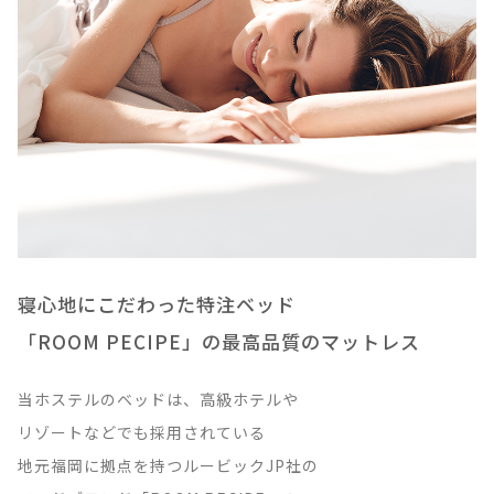
寝心地にこだわった特注ベッド
「ROOM PECIPE」の最高品質のマットレス
当ホステルのベッドは、高級ホテルや
リゾートなどでも採用されている
地元福岡に拠点を持つルービックJP社の