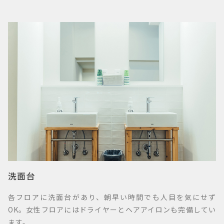
洗面台
各フロアに洗面台があり、朝早い時間でも人目を気にせず
OK。女性フロアにはドライヤーとヘアアイロンも完備してい
ます。