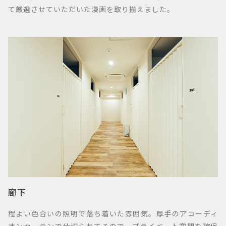
て厳選させていただいた漫画を取り揃えました。
廊下
程よい色合いの照明で落ち着いた雰囲気。厚手のアコーディ
オンカーテンで仕切られてるので、プライベート空間を確保