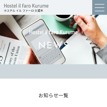
ホステル イル ファーロ 久留米
お知らせ一覧