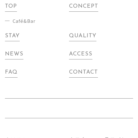
TOP
CONCEPT
Café&Bar
STAY
QUALITY
NEWS
ACCESS
FAQ
CONTACT