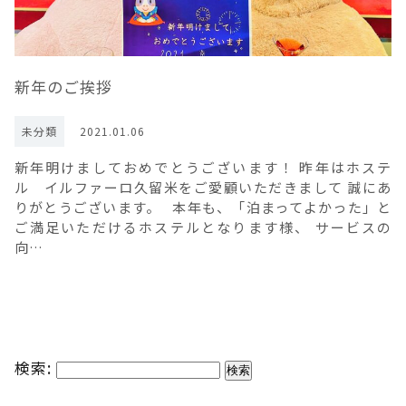
新年のご挨拶
未分類
2021.01.06
新年明けましておめでとうございます！ 昨年はホステ
ル イルファーロ久留米をご愛顧いただきまして 誠にあ
りがとうございます。 本年も、「泊まってよかった」と
ご満足いただけるホステルとなります様、 サービスの
向…
検索: