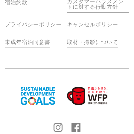
カスタマーハラスメン
宿泊約款
トに対する行動方針
プライバシーポリシー
キャンセルポリシー
未成年宿泊同意書
取材・撮影について