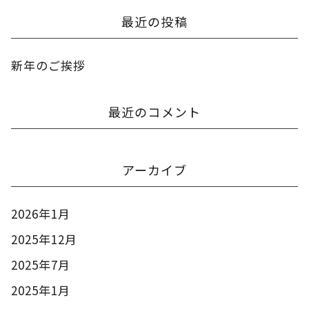
最近の投稿
新年のご挨拶
最近のコメント
アーカイブ
2026年1月
2025年12月
2025年7月
2025年1月