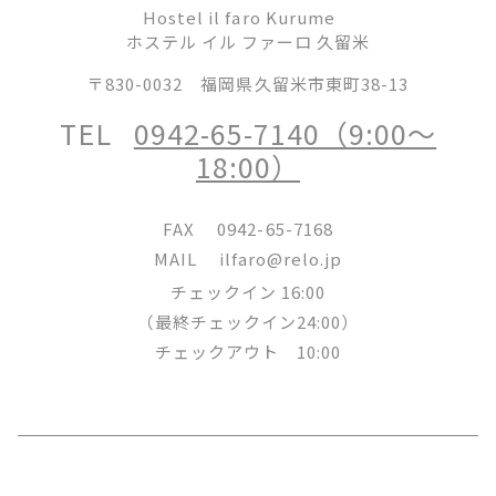
Hostel il faro Kurume
ホステル イル ファーロ 久留米
〒830-0032
福岡県久留米市東町38-13
TEL
0942-65-7140（9:00～
18:00）
FAX
0942-65-7168
MAIL
ilfaro@relo.jp
チェックイン 16:00
（最終チェックイン24:00）
チェックアウト 10:00