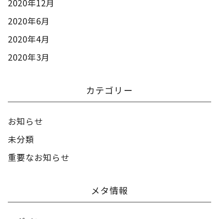
2020年12月
2020年6月
2020年4月
2020年3月
カテゴリー
お知らせ
未分類
重要なお知らせ
メタ情報