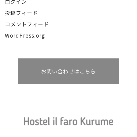
ログイン
投稿フィード
コメントフィード
WordPress.org
お問い合わせはこちら