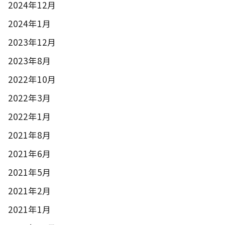
2024年12月
2024年1月
2023年12月
2023年8月
2022年10月
2022年3月
2022年1月
2021年8月
2021年6月
2021年5月
2021年2月
2021年1月