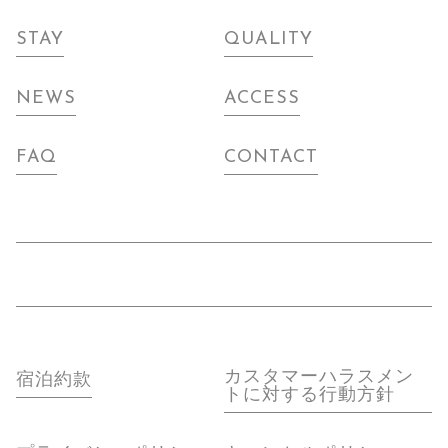
STAY
QUALITY
NEWS
ACCESS
FAQ
CONTACT
カスタマーハラスメン
宿泊約款
トに対する行動方針