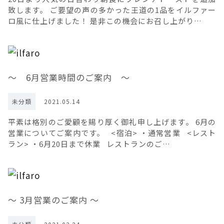
致します。 ご要望の声の多かった王道の1品をイルファー
ロ風に仕上げました！ 是非この機会にお召し上がり…
～ 6月営業時間のご案内 ～
未分類
2021.05.14
平素は格別のご愛顧を賜り厚く御礼申し上げます。 6月の
営業についてご案内です。 <宿泊> ・通常営業 <レスト
ラン> ・6月20日まで休業 レストランのご…
～ 3月営業のご案内 ～