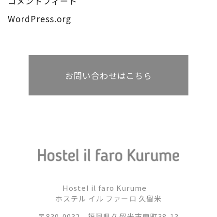
コメントフィード
WordPress.org
お問い合わせはこちら
Hostel il faro Kurume
ホステル イル ファーロ 久留米
〒830-0032
福岡県久留米市東町38-13