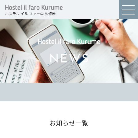
ホステル イル ファーロ 久留米
お知らせ一覧