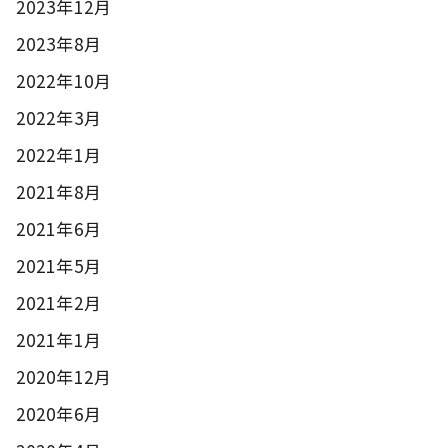
2023年12月
2023年8月
2022年10月
2022年3月
2022年1月
2021年8月
2021年6月
2021年5月
2021年2月
2021年1月
2020年12月
2020年6月