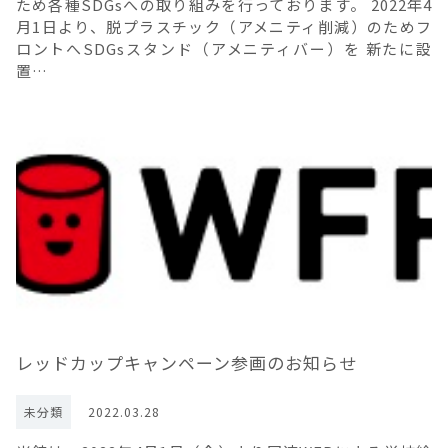
ため各種SDGsへの取り組みを行っております。 2022年4
月1日より、脱プラスチック（アメニティ削減）のためフ
ロントへSDGsスタンド（アメニティバー）を 新たに設
置…
レッドカップキャンペーン参画のお知らせ
未分類
2022.03.28