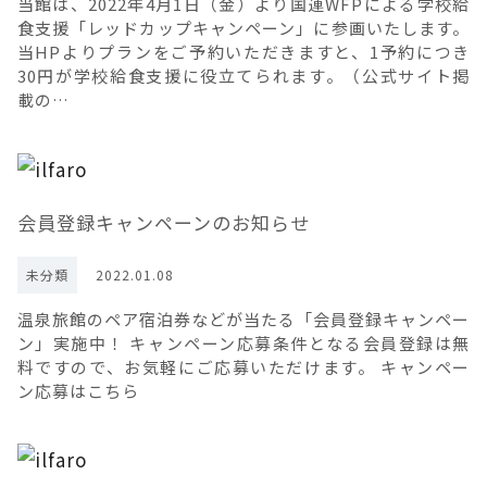
当館は、2022年4月1日（金）より国連WFPによる学校給
食支援「レッドカップキャンペーン」に参画いたします。
当HPよりプランをご予約いただきますと、1予約につき
30円が学校給食支援に役立てられます。（公式サイト掲
載の…
会員登録キャンペーンのお知らせ
未分類
2022.01.08
温泉旅館のペア宿泊券などが当たる「会員登録キャンペー
ン」実施中！ キャンペーン応募条件となる会員登録は無
料ですので、お気軽にご応募いただけます。 キャンペー
ン応募はこちら