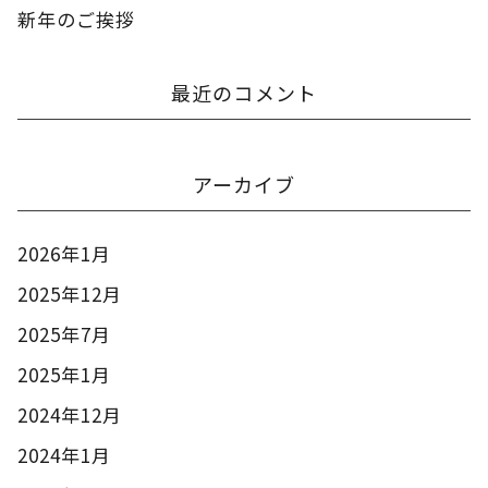
新年のご挨拶
最近のコメント
アーカイブ
2026年1月
2025年12月
2025年7月
2025年1月
2024年12月
2024年1月