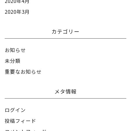
2020年4月
2020年3月
カテゴリー
お知らせ
未分類
重要なお知らせ
メタ情報
ログイン
投稿フィード