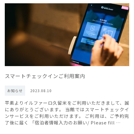
スマートチェックインご利用案内
お知らせ
2023.08.10
平素よりイルファーロ久留米をご利用いただきまして、誠
にありがとうございます。 当館ではスマートチェックイ
ンサービスをご利用いただけます。 ご利用は、ご予約完
了後に届く 「宿泊者情報入力のお願い/ Please fill …