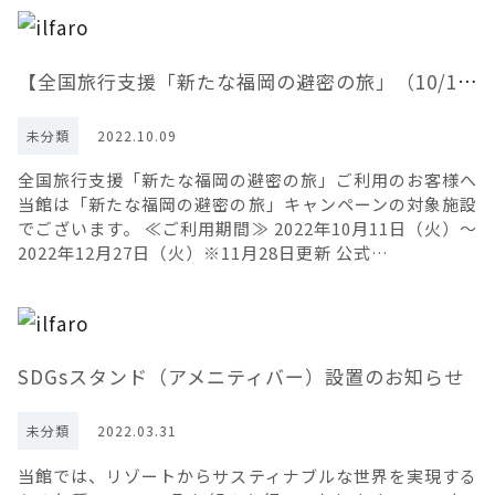
【全国旅行支援「新たな福岡の避密の旅」（10/11～12/27）のご案内】※11月28日更新
未分類
2022.10.09
全国旅行支援「新たな福岡の避密の旅」ご利用のお客様へ
当館は「新たな福岡の避密の旅」キャンペーンの対象施設
でございます。 ≪ご利用期間≫ 2022年10月11日（火）～
2022年12月27日（火）※11月28日更新 公式…
SDGsスタンド（アメニティバー）設置のお知らせ
未分類
2022.03.31
当館では、リゾートからサスティナブルな世界を実現する