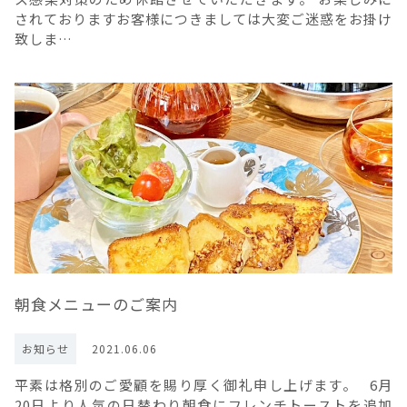
されておりますお客様につきましては大変ご迷惑をお掛け
致しま…
朝食メニューのご案内
お知らせ
2021.06.06
平素は格別のご愛顧を賜り厚く御礼申し上げます。 6月
20日より人気の日替わり朝食にフレンチトーストを追加