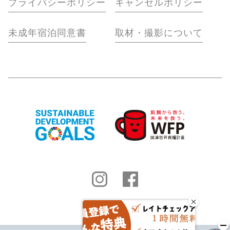
プライバシーポリシー
キャンセルポリシー
未成年宿泊同意書
取材・撮影について