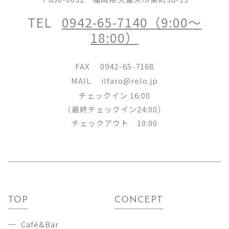
TEL
0942-65-7140（9:00～
18:00）
FAX
0942-65-7168
MAIL
ilfaro@relo.jp
チェックイン 16:00
（最終チェックイン24:00）
チェックアウト 10:00
TOP
CONCEPT
Café&Bar